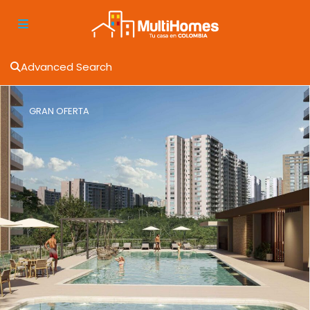
Advanced Search
GRAN OFERTA