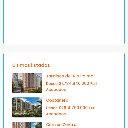
Últimos listados
Jardines del Rio Palma
$1.734.840.000
Desde
Full
Acabados
Costanera
$1.814.700.000
Desde
Full
Acabados
Citizzen Zentral