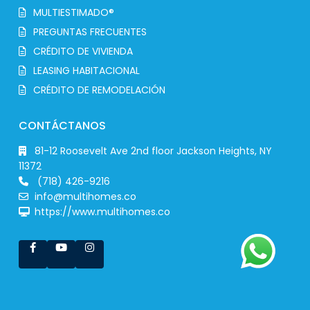
MULTIESTIMADO®
PREGUNTAS FRECUENTES
CRÉDITO DE VIVIENDA
LEASING HABITACIONAL
CRÉDITO DE REMODELACIÓN
CONTÁCTANOS
81-12 Roosevelt Ave 2nd floor Jackson Heights, NY
11372
(718) 426-9216
info@multihomes.co
https://www.multihomes.co