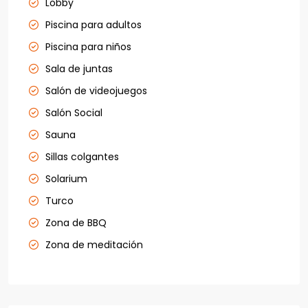
Lobby
Piscina para adultos
Piscina para niños
Sala de juntas
Salón de videojuegos
Salón Social
Sauna
Sillas colgantes
Solarium
Turco
Zona de BBQ
Zona de meditación