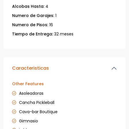
Alcobas Hasta:
4
Numero de Garajes:
1
Numero de Pisos:
16
Tiempo de Entrega:
32 meses
Caracteristicas
Other Features
Asoleadoras
Cancha Pickleball
Cava-bar Boutique
Gimnasio