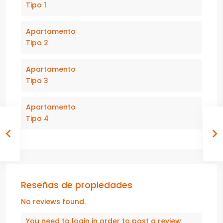
Tipo 1
Apartamento
Tipo 2
Apartamento
Tipo 3
Apartamento
Tipo 4
Reseñas de propiedades
No reviews found.
You need to
login
in order to post a review