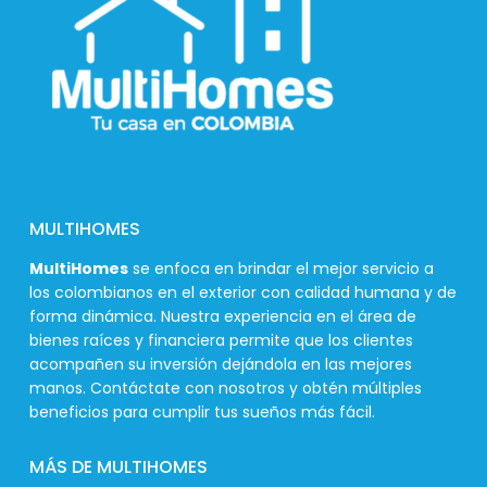
MULTIHOMES
MultiHomes
se enfoca en brindar el mejor servicio a
los colombianos en el exterior con calidad humana y de
forma dinámica. Nuestra experiencia en el área de
bienes raíces y financiera permite que los clientes
acompañen su inversión dejándola en las mejores
manos. Contáctate con nosotros y obtén múltiples
beneficios para cumplir tus sueños más fácil.
MÁS DE MULTIHOMES