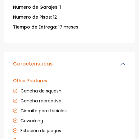
Numero de Garajes:
1
Numero de Pisos:
12
Tiempo de Entrega:
17 meses
Caracteristicas
Other Features
Cancha de squash
Cancha recreativa
Circuito para triciclos
Coworking
Estación de juegos