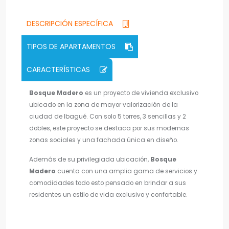
DESCRIPCIÓN ESPECÍFICA
TIPOS DE APARTAMENTOS
CARACTERÍSTICAS
Bosque Madero
es un proyecto de vivienda exclusivo
ubicado en la zona de mayor valorización de la
ciudad de Ibagué. Con solo 5 torres, 3 sencillas y 2
dobles, este proyecto se destaca por sus modernas
zonas sociales y una fachada única en diseño.
Además de su privilegiada ubicación,
Bosque
Madero
cuenta con una amplia gama de servicios y
comodidades todo esto pensado en brindar a sus
residentes un estilo de vida exclusivo y confortable.