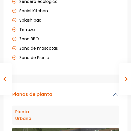
Sendero ecologico
Social Kitchen
Splash pad
Terraza
Zona BBQ
Zona de mascotas
Zona de Picnic
Planos de planta
Planta
Urbana