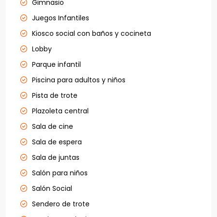
Gimnasio
Juegos Infantiles
Kiosco social con baños y cocineta
Lobby
Parque infantil
Piscina para adultos y niños
Pista de trote
Plazoleta central
Sala de cine
Sala de espera
Sala de juntas
Salón para niños
Salón Social
Sendero de trote