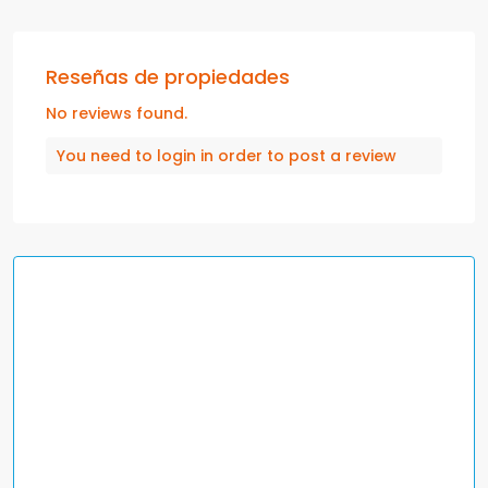
Reseñas de propiedades
No reviews found.
You need to
login
in order to post a review