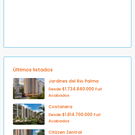
Últimos listados
Jardines del Rio Palma
$1.734.840.000
Desde
Full
Acabados
Costanera
$1.814.700.000
Desde
Full
Acabados
Citizzen Zentral