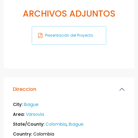
ARCHIVOS ADJUNTOS
Presentación del Proyecto
Direccion
City:
Ibague
Area:
Varsovia
State/County:
Colombia
,
Ibague
Country:
Colombia