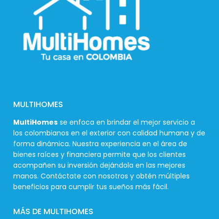
MULTIHOMES
MultiHomes
se enfoca en brindar el mejor servicio a
los colombianos en el exterior con calidad humana y de
forma dinámica. Nuestra experiencia en el área de
bienes raíces y financiera permite que los clientes
acompañen su inversión dejándola en las mejores
manos. Contáctate con nosotros y obtén múltiples
beneficios para cumplir tus sueños más fácil.
MÁS DE MULTIHOMES