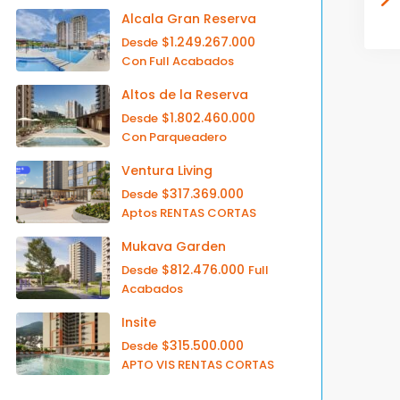
Alcala Gran Reserva
$1.249.267.000
Desde
Con Full Acabados
Altos de la Reserva
$1.802.460.000
Desde
Con Parqueadero
Ventura Living
$317.369.000
Desde
Aptos RENTAS CORTAS
Mukava Garden
$812.476.000
Desde
Full
Acabados
Insite
$315.500.000
Desde
APTO VIS RENTAS CORTAS