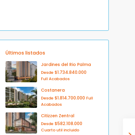
Últimos listados
Jardines del Rio Palma
$1.734.840.000
Desde
Full Acabados
Costanera
$1.814.700.000
Desde
Full
Acabados
Citizzen Zentral
$582.108.000
Desde
Cuarto util incluido