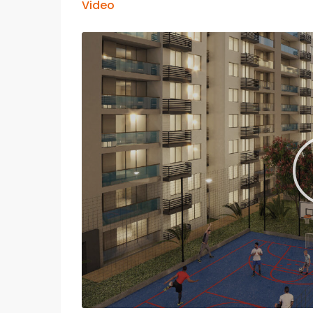
Video