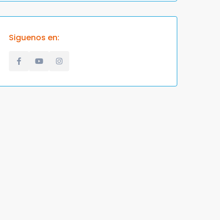
Siguenos en: