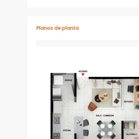
Planos de planta