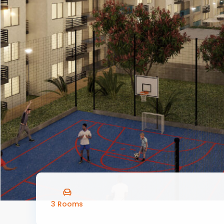
3 Rooms