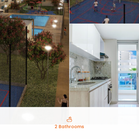
2 Bathrooms