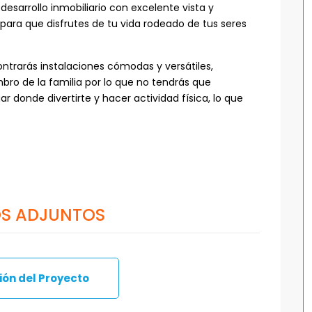
 desarrollo inmobiliario con excelente vista y
para que disfrutes de tu vida rodeado de tus seres
trarás instalaciones cómodas y versátiles,
ro de la familia por lo que no tendrás que
r donde divertirte y hacer actividad física, lo que
S ADJUNTOS
ón del Proyecto