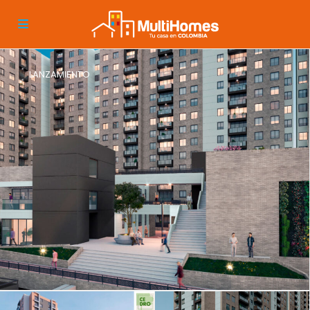
LANZAMIENTO