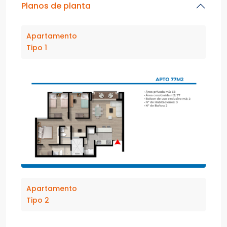
Planos de planta
Apartamento
Tipo 1
Apartamento
Tipo 2