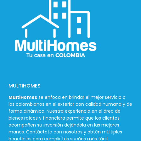
MULTIHOMES
MultiHomes
se enfoca en brindar el mejor servicio a
los colombianos en el exterior con calidad humana y de
forma dinámica. Nuestra experiencia en el área de
bienes raíces y financiera permite que los clientes
acompañen su inversión dejándola en las mejores
manos. Contáctate con nosotros y obtén múltiples
beneficios para cumplir tus sueños más fácil.