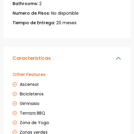
Bathrooms:
2
Numero de Pisos:
No disponible
Tiempo de Entrega:
20 meses
Caracteristicas
Other Features
Ascensor
Bicicleteros
Gimnasio
Terraza BBQ
Zona de Yoga
Zonas verdes