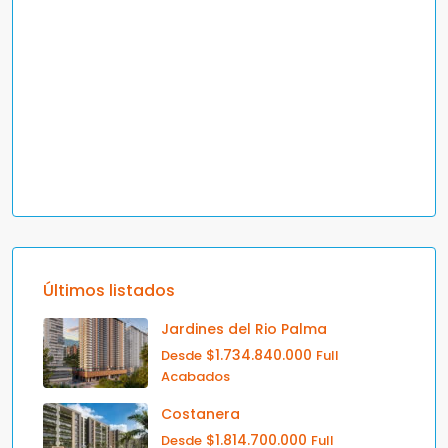
Últimos listados
Jardines del Rio Palma
$1.734.840.000
Desde
Full
Acabados
Costanera
$1.814.700.000
Desde
Full