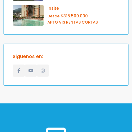
Insite
$315.500.000
Desde
APTO VIS RENTAS CORTAS
Siguenos en: