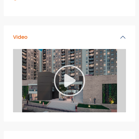
Video