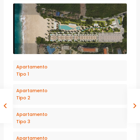
Apartamento
Tipo 1
Apartamento
Tipo 2
Apartamento
Tipo 3
Apartamento