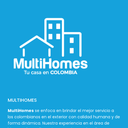
MULTIHOMES
MultiHomes
se enfoca en brindar el mejor servicio a
los colombianos en el exterior con calidad humana y de
forma dinámica. Nuestra experiencia en el área de