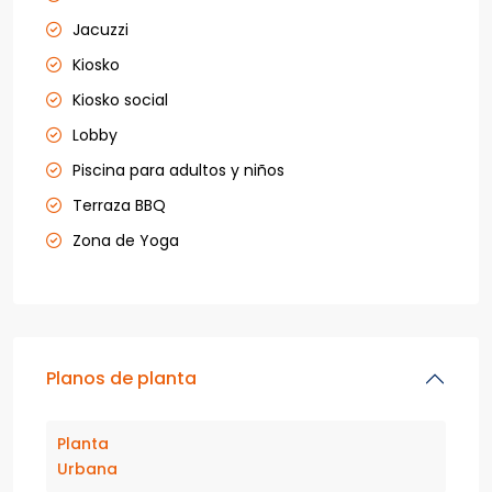
Jacuzzi
Kiosko
Kiosko social
Lobby
Piscina para adultos y niños
Terraza BBQ
Zona de Yoga
Planos de planta
Planta
Urbana