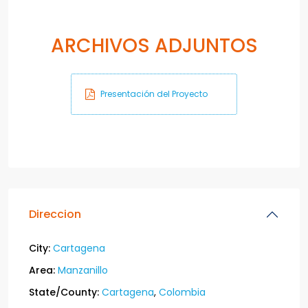
ARCHIVOS ADJUNTOS
Presentación del Proyecto
Direccion
City:
Cartagena
Area:
Manzanillo
State/County:
Cartagena
,
Colombia