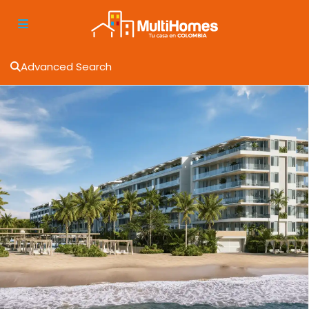
Advanced Search