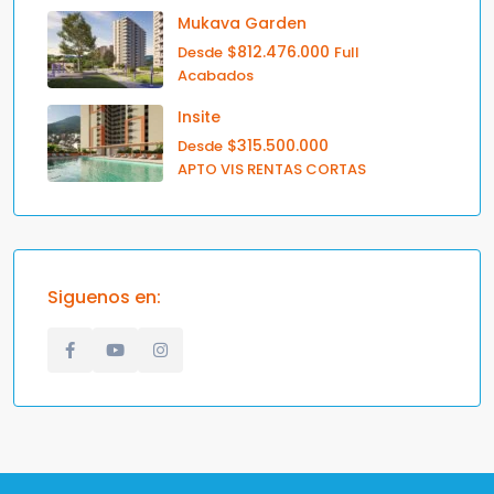
Mukava Garden
$812.476.000
Desde
Full
Acabados
Insite
$315.500.000
Desde
APTO VIS RENTAS CORTAS
Siguenos en: