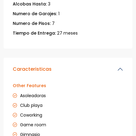
Alcobas Hasta:
3
Numero de Garajes:
1
Numero de Pisos:
7
Tiempo de Entrega:
27 meses
Caracteristicas
Other Features
Asoleadoras
Club playa
Coworking
Game room
Gimnasio