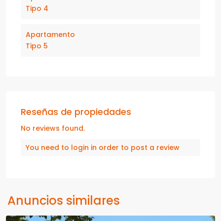
Tipo 4
Apartamento
Tipo 5
Reseñas de propiedades
No reviews found.
You need to
login
in order to post a review
Anuncios similares