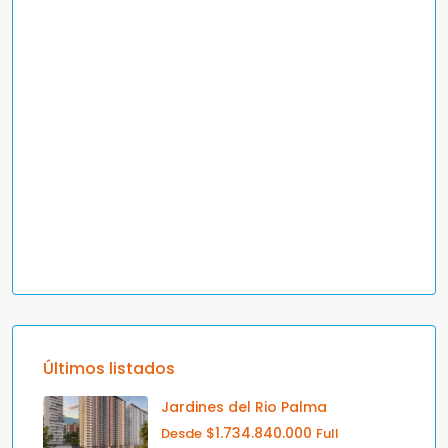
Últimos listados
Jardines del Rio Palma
$1.734.840.000
Desde
Full