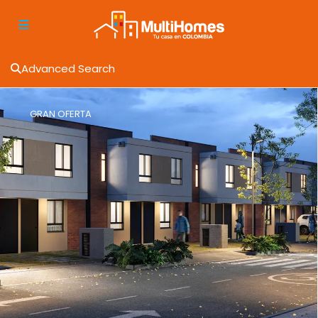
Advanced Search
GRAN OFERTA