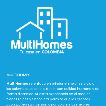
MULTIHOMES
MultiHomes
se enfoca en brindar el mejor servicio a
los colombianos en el exterior con calidad humana y de
forma dinámica. Nuestra experiencia en el área de
bienes raíces y financiera permite que los clientes
acompañen su inversión dejándola en las mejores