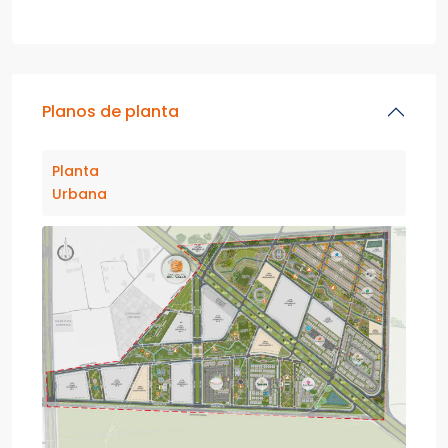
Planos de planta
Planta
Urbana