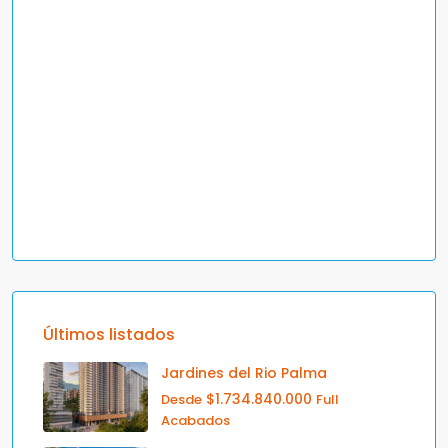
Últimos listados
Jardines del Rio Palma
$1.734.840.000
Desde
Full
Acabados