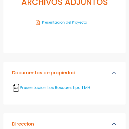
ARCHIVOS ADJUNTOS
Presentación del Proyecto
Documentos de propiedad
Presentacion Los Bosques tipo 1 MH
Direccion