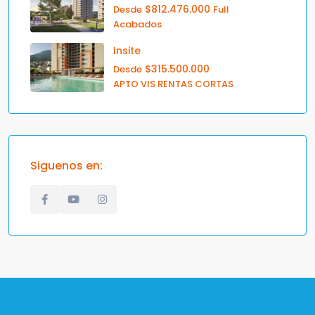
$812.476.000
Desde
Full
Acabados
Insite
$315.500.000
Desde
APTO VIS RENTAS CORTAS
Siguenos en: