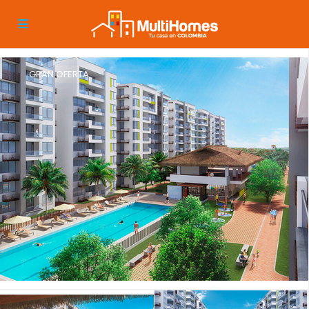
GRAN OFERTA