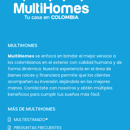
MULTIHOMES
MultiHomes
se enfoca en brindar el mejor servicio a
los colombianos en el exterior con calidad humana y de
forma dinámica. Nuestra experiencia en el área de
bienes raíces y financiera permite que los clientes
acompañen su inversión dejándola en las mejores
manos. Contáctate con nosotros y obtén múltiples
beneficios para cumplir tus sueños más fácil.
MÁS DE MULTIHOMES
MULTIESTIMADO®
PREGUNTAS FRECUENTES