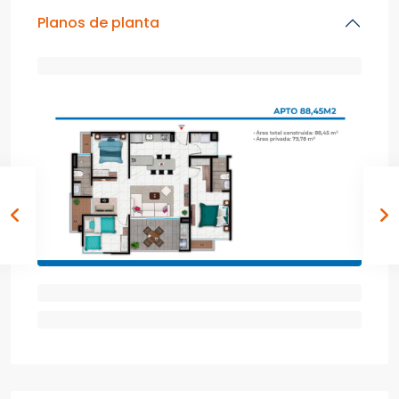
Planos de planta