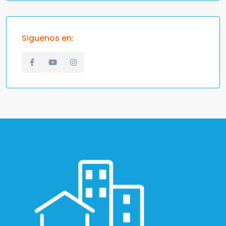
Siguenos en: