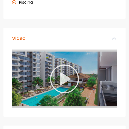
Piscina
Video