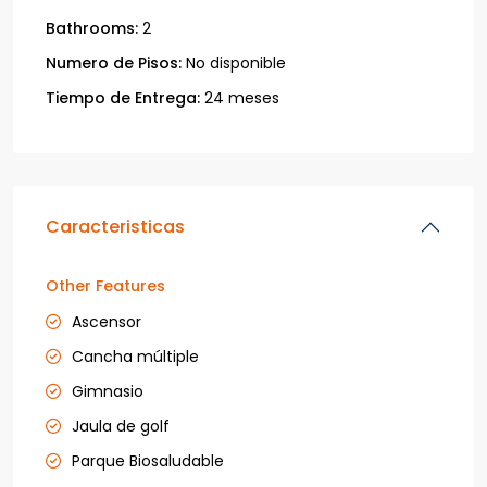
Bathrooms:
2
Numero de Pisos:
No disponible
Tiempo de Entrega:
24 meses
Caracteristicas
Other Features
Ascensor
Cancha múltiple
Gimnasio
Jaula de golf
Parque Biosaludable