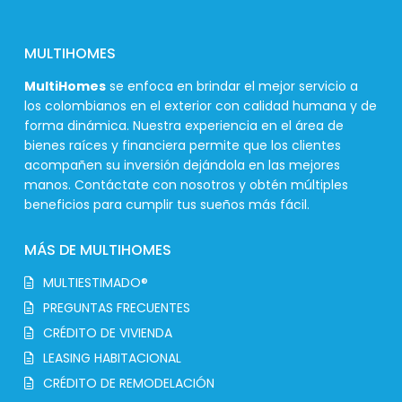
MULTIHOMES
MultiHomes
se enfoca en brindar el mejor servicio a
los colombianos en el exterior con calidad humana y de
forma dinámica. Nuestra experiencia en el área de
bienes raíces y financiera permite que los clientes
acompañen su inversión dejándola en las mejores
manos. Contáctate con nosotros y obtén múltiples
beneficios para cumplir tus sueños más fácil.
MÁS DE MULTIHOMES
MULTIESTIMADO®
PREGUNTAS FRECUENTES
CRÉDITO DE VIVIENDA
LEASING HABITACIONAL
CRÉDITO DE REMODELACIÓN