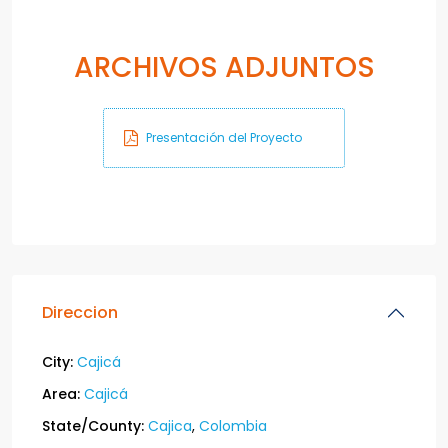
ARCHIVOS ADJUNTOS
Presentación del Proyecto
Direccion
City:
Cajicá
Area:
Cajicá
State/County:
Cajica
,
Colombia