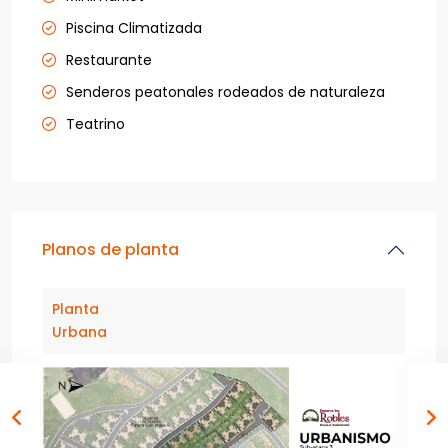
Piscina Climatizada
Restaurante
Senderos peatonales rodeados de naturaleza
Teatrino
Planos de planta
Planta
Urbana