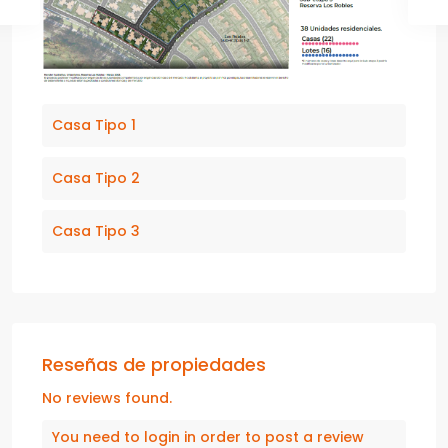
Casa Tipo 1
Casa Tipo 2
Casa Tipo 3
Reseñas de propiedades
No reviews found.
You need to
login
in order to post a review