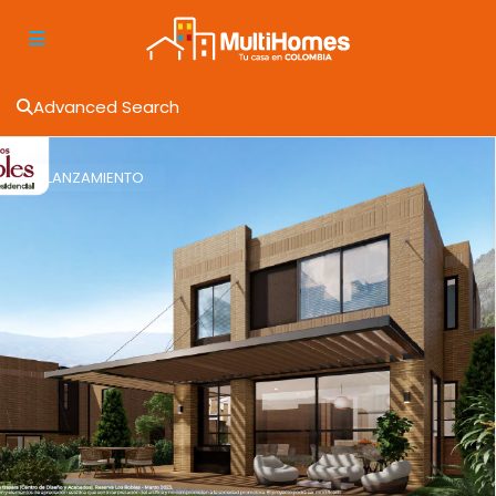
Advanced Search
LANZAMIENTO