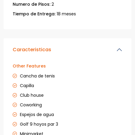
Numero de Pisos:
2
Tiempo de Entrega:
18 meses
Caracteristicas
Other Features
Cancha de tenis
Capilla
Club house
Coworking
Espejos de agua
Golf 9 hoyos par 3
Minimarket