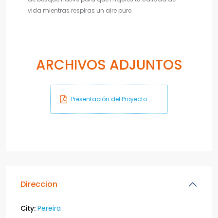
vida mientras respiras un aire puro.
ARCHIVOS ADJUNTOS
Presentación del Proyecto
Direccion
City:
Pereira