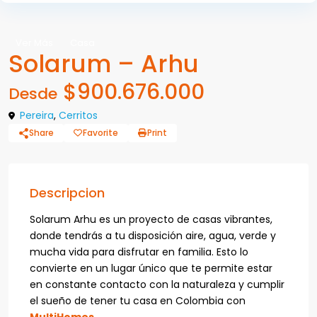
Ver Más
Casa
Solarum – Arhu
$900.676.000
Desde
Pereira
,
Cerritos
Share
Favorite
Print
Descripcion
Solarum Arhu es un proyecto de casas vibrantes,
donde tendrás a tu disposición aire, agua, verde y
mucha vida para disfrutar en familia. Esto lo
convierte en un lugar único que te permite estar
en constante contacto con la naturaleza y cumplir
el sueño de tener tu casa en Colombia con