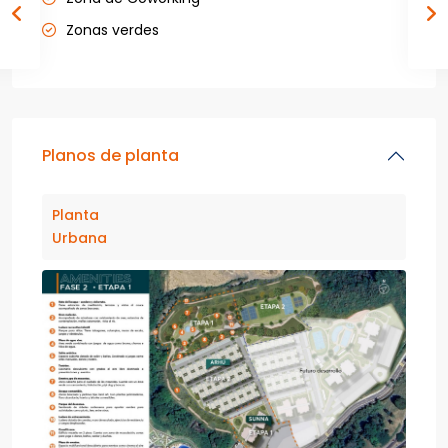
Zonas verdes
Planos de planta
Planta
Urbana