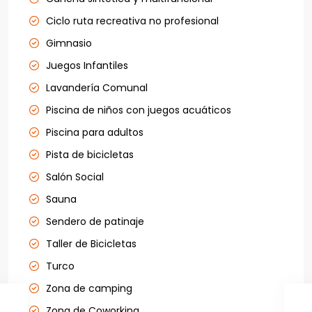
Ciclo ruta recreativa no profesional
Gimnasio
Juegos Infantiles
Lavandería Comunal
Piscina de niños con juegos acuáticos
Piscina para adultos
Pista de bicicletas
Salón Social
Sauna
Sendero de patinaje
Taller de Bicicletas
Turco
Zona de camping
Zona de Coworking