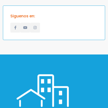
Siguenos en: