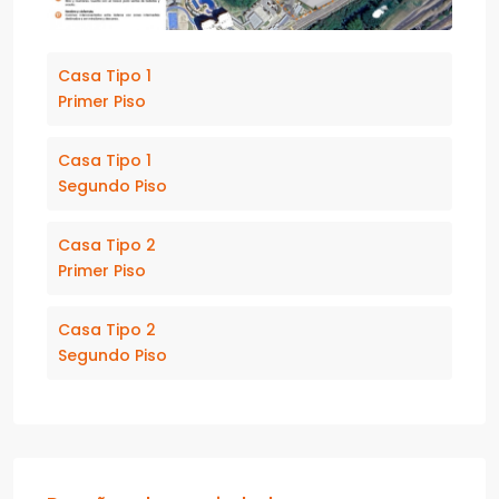
Casa Tipo 1
Primer Piso
Casa Tipo 1
Segundo Piso
Casa Tipo 2
Primer Piso
Casa Tipo 2
Segundo Piso