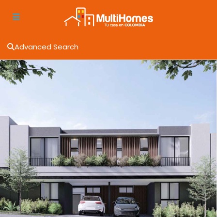
Advanced Search