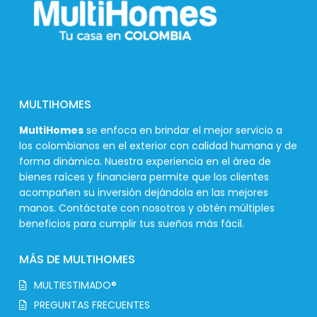
MULTIHOMES
MultiHomes
se enfoca en brindar el mejor servicio a
los colombianos en el exterior con calidad humana y de
forma dinámica. Nuestra experiencia en el área de
bienes raíces y financiera permite que los clientes
acompañen su inversión dejándola en las mejores
manos. Contáctate con nosotros y obtén múltiples
beneficios para cumplir tus sueños más fácil.
MÁS DE MULTIHOMES
MULTIESTIMADO®
PREGUNTAS FRECUENTES