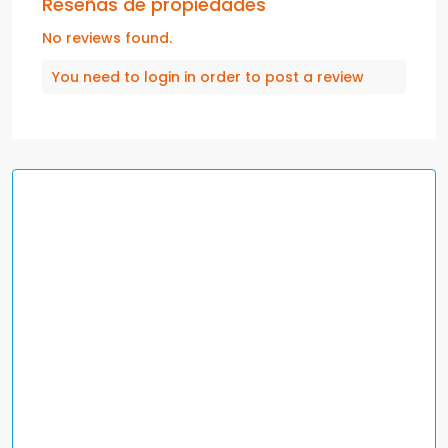
Reseñas de propiedades
No reviews found.
You need to
login
in order to post a review