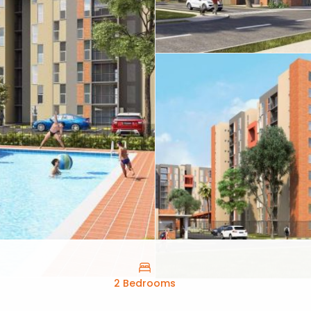
2 Bedrooms