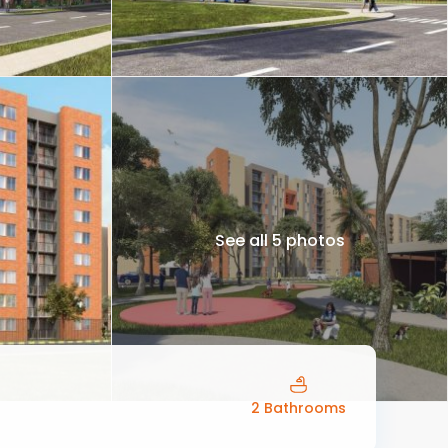
See all 5 photos
2 Bathrooms