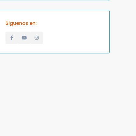
Siguenos en: