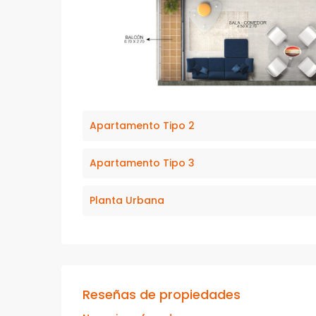
Apartamento Tipo 2
Apartamento Tipo 3
Planta Urbana
Reseñas de propiedades