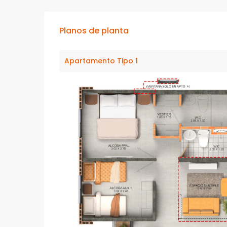
Planos de planta
Apartamento Tipo 1