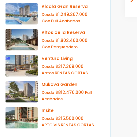
Alcala Gran Reserva
$1.249.267.000
Desde
Con Full Acabados
Altos de la Reserva
$1.802.460.000
Desde
Con Parqueadero
Ventura Living
$317.369.000
Desde
Aptos RENTAS CORTAS
Mukava Garden
$812.476.000
Desde
Full
Acabados
Insite
$315.500.000
Desde
APTO VIS RENTAS CORTAS