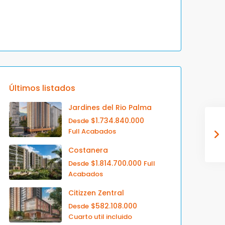
Últimos listados
Jardines del Rio Palma
$1.734.840.000
Desde
Full Acabados
Costanera
$1.814.700.000
Desde
Full
Acabados
Citizzen Zentral
$582.108.000
Desde
Cuarto util incluido