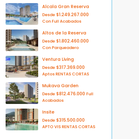
Alcala Gran Reserva
$1.249.267.000
Desde
Con Full Acabados
Altos de la Reserva
$1.802.460.000
Desde
Con Parqueadero
Ventura Living
$317.369.000
Desde
Aptos RENTAS CORTAS
Mukava Garden
$812.476.000
Desde
Full
Acabados
Insite
$315.500.000
Desde
APTO VIS RENTAS CORTAS