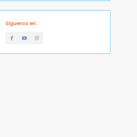
Siguenos en: