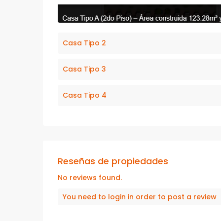
Casa Tipo 2
Casa Tipo 3
Casa Tipo 4
Reseñas de propiedades
No reviews found.
You need to
login
in order to post a review