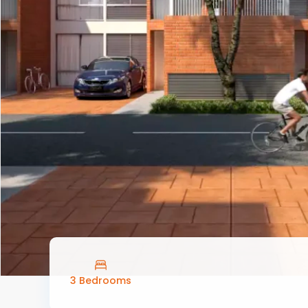
3 Bedrooms