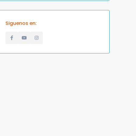
Siguenos en: