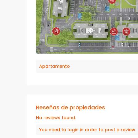
Apartamento
Reseñas de propiedades
No reviews found.
You need to
login
in order to post a review