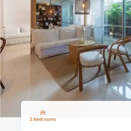
2 Bedrooms