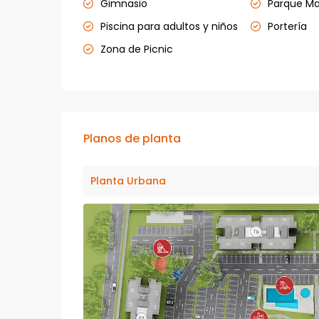
Gimnasio
Parque M
Piscina para adultos y niños
Portería
Zona de Picnic
Planos de planta
Planta Urbana