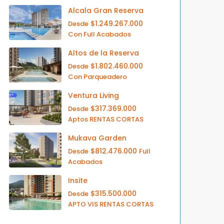
Alcala Gran Reserva
$1.249.267.000
Desde
Con Full Acabados
Altos de la Reserva
$1.802.460.000
Desde
Con Parqueadero
Ventura Living
$317.369.000
Desde
Aptos RENTAS CORTAS
Mukava Garden
$812.476.000
Desde
Full
Acabados
Insite
$315.500.000
Desde
APTO VIS RENTAS CORTAS