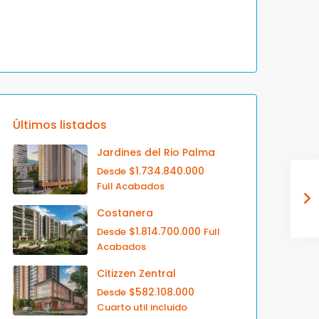
Últimos listados
Jardines del Rio Palma
$1.734.840.000
Desde
Full Acabados
Costanera
$1.814.700.000
Desde
Full
Acabados
Citizzen Zentral
$582.108.000
Desde
Cuarto util incluido