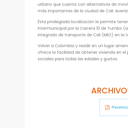
urbano que cuenta con alternativas de movili
más importantes de la ciudad de Cali: Avenid
Ésta privilegiada localización le permite tene
intermunicipal por la Carrera 10 de Yumbo (
integrado de transporte de Cali (MIO) en la 
Volver a Colombia y residir en un lugar amen
ofrece la facilidad de obtener vivienda en el
sociales para todas las edades y gustos.
ARCHIVO
Presentac