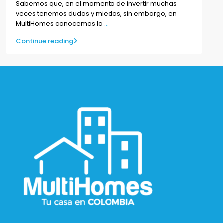
Sabemos que, en el momento de invertir muchas
veces tenemos dudas y miedos, sin embargo, en
MultiHomes conocemos la
...
Continue reading