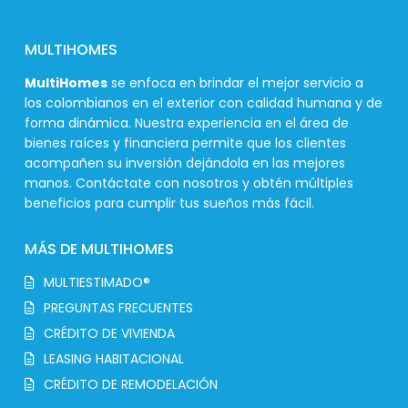
MULTIHOMES
MultiHomes
se enfoca en brindar el mejor servicio a
los colombianos en el exterior con calidad humana y de
forma dinámica. Nuestra experiencia en el área de
bienes raíces y financiera permite que los clientes
acompañen su inversión dejándola en las mejores
manos. Contáctate con nosotros y obtén múltiples
beneficios para cumplir tus sueños más fácil.
MÁS DE MULTIHOMES
MULTIESTIMADO®
PREGUNTAS FRECUENTES
CRÉDITO DE VIVIENDA
LEASING HABITACIONAL
CRÉDITO DE REMODELACIÓN