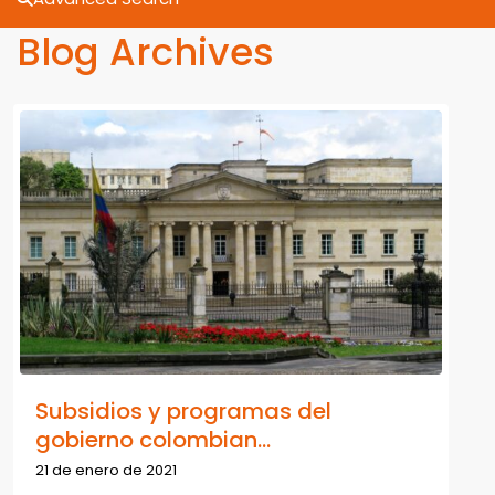
Blog Archives
Subsidios y programas del
gobierno colombian...
21 de enero de 2021