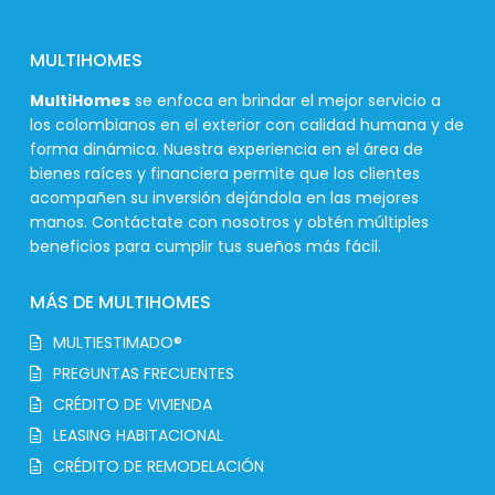
MULTIHOMES
MultiHomes
se enfoca en brindar el mejor servicio a
los colombianos en el exterior con calidad humana y de
forma dinámica. Nuestra experiencia en el área de
bienes raíces y financiera permite que los clientes
acompañen su inversión dejándola en las mejores
manos. Contáctate con nosotros y obtén múltiples
beneficios para cumplir tus sueños más fácil.
MÁS DE MULTIHOMES
MULTIESTIMADO®
PREGUNTAS FRECUENTES
CRÉDITO DE VIVIENDA
LEASING HABITACIONAL
CRÉDITO DE REMODELACIÓN