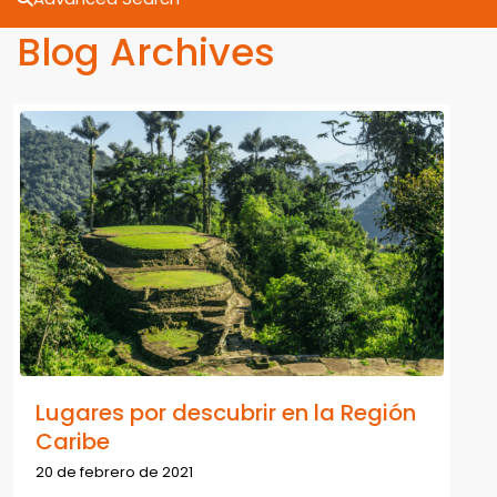
Blog Archives
Lugares por descubrir en la Región
Caribe
20 de febrero de 2021