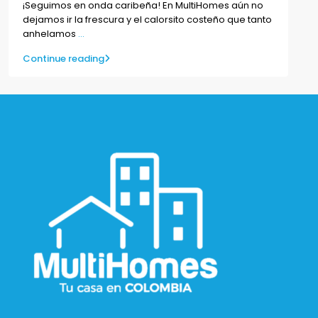
¡Seguimos en onda caribeña! En MultiHomes aún no
dejamos ir la frescura y el calorsito costeño que tanto
anhelamos
...
Continue reading