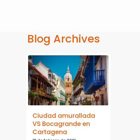
Blog Archives
Ciudad amurallada
VS Bocagrande en
Cartagena