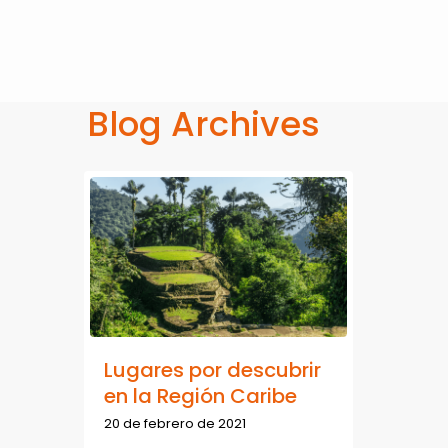
Blog Archives
Lugares por descubrir
en la Región Caribe
20 de febrero de 2021