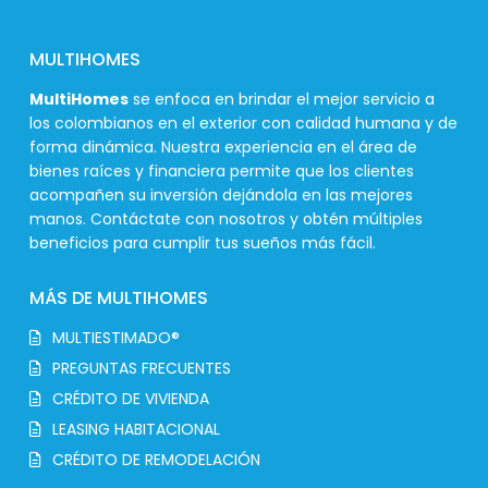
MULTIHOMES
MultiHomes
se enfoca en brindar el mejor servicio a
los colombianos en el exterior con calidad humana y de
forma dinámica. Nuestra experiencia en el área de
bienes raíces y financiera permite que los clientes
acompañen su inversión dejándola en las mejores
manos. Contáctate con nosotros y obtén múltiples
beneficios para cumplir tus sueños más fácil.
MÁS DE MULTIHOMES
MULTIESTIMADO®
PREGUNTAS FRECUENTES
CRÉDITO DE VIVIENDA
LEASING HABITACIONAL
CRÉDITO DE REMODELACIÓN