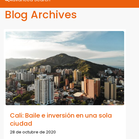
Blog Archives
Cali: Baile e inversión en una sola
ciudad
28 de octubre de 2020