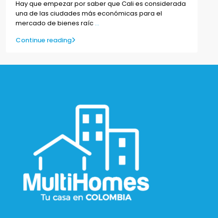
Hay que empezar por saber que Cali es considerada
una de las ciudades más económicas para el
mercado de bienes raíc
...
Continue reading