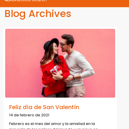
Blog Archives
Feliz día de San Valentín
14 de febrero de 2021
Febrero es el mes del amor y la amistad en la