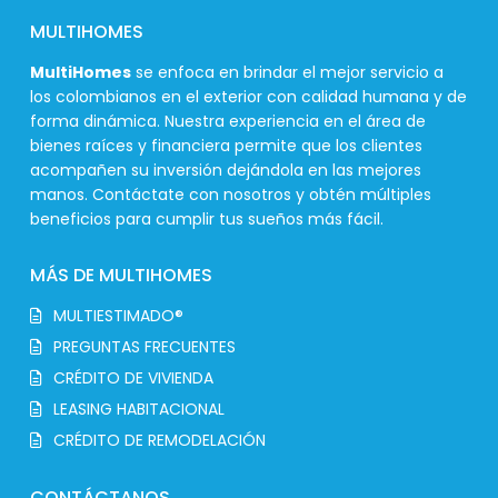
MULTIHOMES
MultiHomes
se enfoca en brindar el mejor servicio a
los colombianos en el exterior con calidad humana y de
forma dinámica. Nuestra experiencia en el área de
bienes raíces y financiera permite que los clientes
acompañen su inversión dejándola en las mejores
manos. Contáctate con nosotros y obtén múltiples
beneficios para cumplir tus sueños más fácil.
MÁS DE MULTIHOMES
MULTIESTIMADO®
PREGUNTAS FRECUENTES
CRÉDITO DE VIVIENDA
LEASING HABITACIONAL
CRÉDITO DE REMODELACIÓN
CONTÁCTANOS