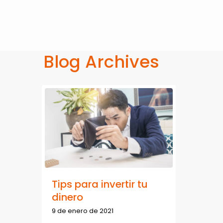
Blog Archives
Tips para invertir tu
dinero
9 de enero de 2021