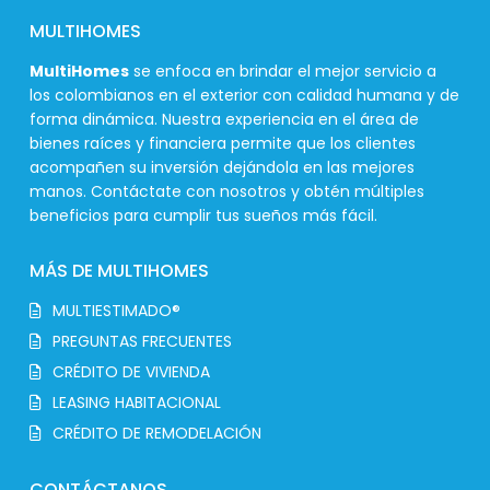
MULTIHOMES
MultiHomes
se enfoca en brindar el mejor servicio a
los colombianos en el exterior con calidad humana y de
forma dinámica. Nuestra experiencia en el área de
bienes raíces y financiera permite que los clientes
acompañen su inversión dejándola en las mejores
manos. Contáctate con nosotros y obtén múltiples
beneficios para cumplir tus sueños más fácil.
MÁS DE MULTIHOMES
MULTIESTIMADO®
PREGUNTAS FRECUENTES
CRÉDITO DE VIVIENDA
LEASING HABITACIONAL
CRÉDITO DE REMODELACIÓN
CONTÁCTANOS