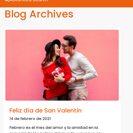
Blog Archives
Feliz día de San Valentín
14 de febrero de 2021
Febrero es el mes del amor y la amistad en la