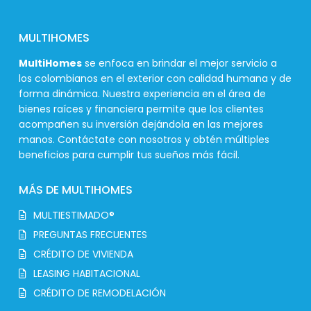
MULTIHOMES
MultiHomes
se enfoca en brindar el mejor servicio a
los colombianos en el exterior con calidad humana y de
forma dinámica. Nuestra experiencia en el área de
bienes raíces y financiera permite que los clientes
acompañen su inversión dejándola en las mejores
manos. Contáctate con nosotros y obtén múltiples
beneficios para cumplir tus sueños más fácil.
MÁS DE MULTIHOMES
MULTIESTIMADO®
PREGUNTAS FRECUENTES
CRÉDITO DE VIVIENDA
LEASING HABITACIONAL
CRÉDITO DE REMODELACIÓN