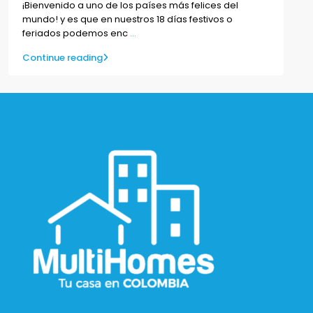
¡Bienvenido a uno de los países más felices del
mundo! y es que en nuestros 18 días festivos o
feriados podemos enc
...
Continue reading