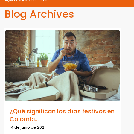
Blog Archives
¿Qué significan los días festivos en
Colombi...
14 de junio de 2021