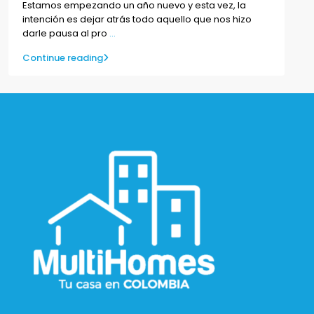
Estamos empezando un año nuevo y esta vez, la
intención es dejar atrás todo aquello que nos hizo
darle pausa al pro
...
Continue reading