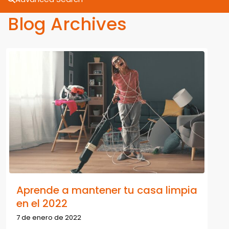
Blog Archives
Aprende a mantener tu casa limpia
en el 2022
7 de enero de 2022