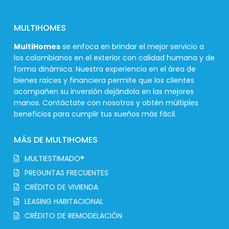
MULTIHOMES
MultiHomes
se enfoca en brindar el mejor servicio a
los colombianos en el exterior con calidad humana y de
forma dinámica. Nuestra experiencia en el área de
bienes raíces y financiera permite que los clientes
acompañen su inversión dejándola en las mejores
manos. Contáctate con nosotros y obtén múltiples
beneficios para cumplir tus sueños más fácil.
MÁS DE MULTIHOMES
MULTIESTIMADO®
PREGUNTAS FRECUENTES
CRÉDITO DE VIVIENDA
LEASING HABITACIONAL
CRÉDITO DE REMODELACIÓN