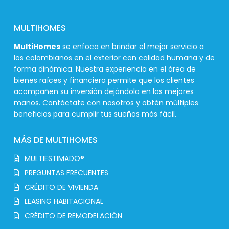
MULTIHOMES
MultiHomes
se enfoca en brindar el mejor servicio a
los colombianos en el exterior con calidad humana y de
forma dinámica. Nuestra experiencia en el área de
bienes raíces y financiera permite que los clientes
acompañen su inversión dejándola en las mejores
manos. Contáctate con nosotros y obtén múltiples
beneficios para cumplir tus sueños más fácil.
MÁS DE MULTIHOMES
MULTIESTIMADO®
PREGUNTAS FRECUENTES
CRÉDITO DE VIVIENDA
LEASING HABITACIONAL
CRÉDITO DE REMODELACIÓN