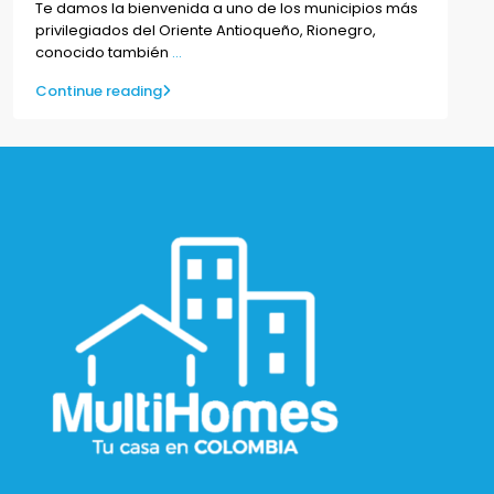
Te damos la bienvenida a uno de los municipios más
privilegiados del Oriente Antioqueño, Rionegro,
conocido también
...
Continue reading