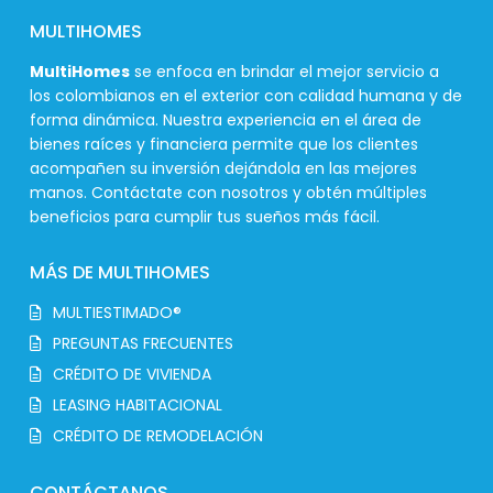
MULTIHOMES
MultiHomes
se enfoca en brindar el mejor servicio a
los colombianos en el exterior con calidad humana y de
forma dinámica. Nuestra experiencia en el área de
bienes raíces y financiera permite que los clientes
acompañen su inversión dejándola en las mejores
manos. Contáctate con nosotros y obtén múltiples
beneficios para cumplir tus sueños más fácil.
MÁS DE MULTIHOMES
MULTIESTIMADO®
PREGUNTAS FRECUENTES
CRÉDITO DE VIVIENDA
LEASING HABITACIONAL
CRÉDITO DE REMODELACIÓN
CONTÁCTANOS