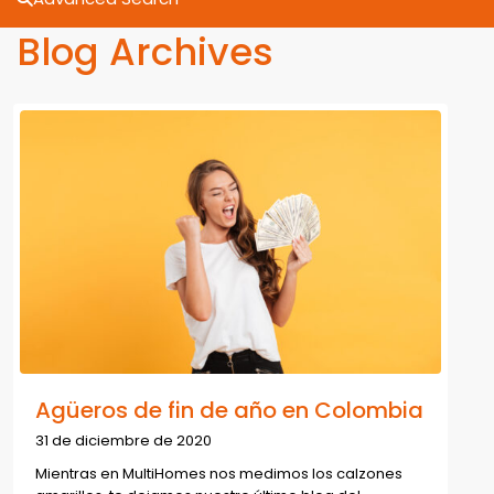
Blog Archives
Agüeros de fin de año en Colombia
31 de diciembre de 2020
Mientras en MultiHomes nos medimos los calzones