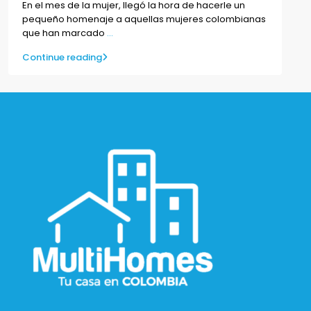
En el mes de la mujer, llegó la hora de hacerle un
pequeño homenaje a aquellas mujeres colombianas
que han marcado
...
Continue reading