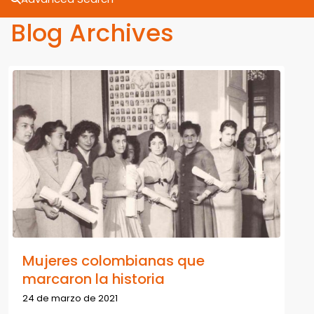
Blog Archives
Mujeres colombianas que
marcaron la historia
24 de marzo de 2021