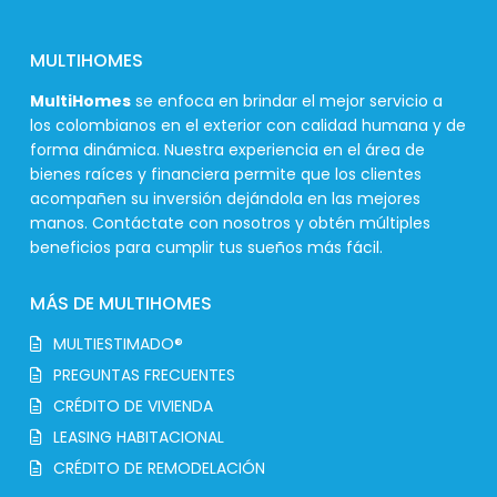
MULTIHOMES
MultiHomes
se enfoca en brindar el mejor servicio a
los colombianos en el exterior con calidad humana y de
forma dinámica. Nuestra experiencia en el área de
bienes raíces y financiera permite que los clientes
acompañen su inversión dejándola en las mejores
manos. Contáctate con nosotros y obtén múltiples
beneficios para cumplir tus sueños más fácil.
MÁS DE MULTIHOMES
MULTIESTIMADO®
PREGUNTAS FRECUENTES
CRÉDITO DE VIVIENDA
LEASING HABITACIONAL
CRÉDITO DE REMODELACIÓN