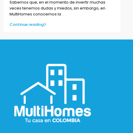
Sabemos que, en el momento de invertir muchas
veces tenemos dudas y miedos, sin embargo, en
MultiHomes conocemos la
...
Continue reading