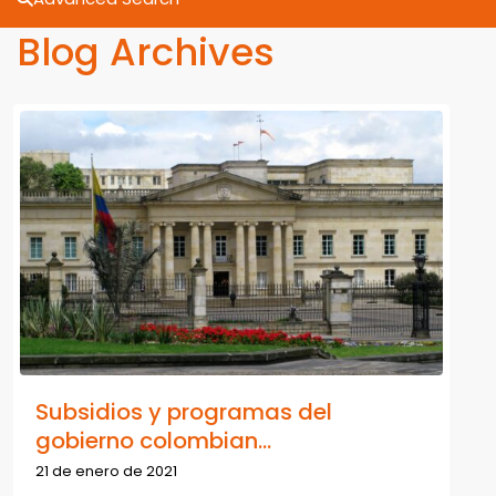
Blog Archives
Subsidios y programas del
gobierno colombian...
21 de enero de 2021