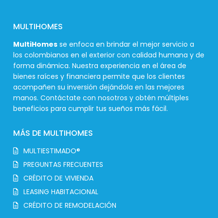
MULTIHOMES
MultiHomes
se enfoca en brindar el mejor servicio a
los colombianos en el exterior con calidad humana y de
forma dinámica. Nuestra experiencia en el área de
bienes raíces y financiera permite que los clientes
acompañen su inversión dejándola en las mejores
manos. Contáctate con nosotros y obtén múltiples
beneficios para cumplir tus sueños más fácil.
MÁS DE MULTIHOMES
MULTIESTIMADO®
PREGUNTAS FRECUENTES
CRÉDITO DE VIVIENDA
LEASING HABITACIONAL
CRÉDITO DE REMODELACIÓN