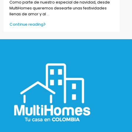
Como parte de nuestro especial de navidad, desde
MultiHomes queremos desearte unas festividades
llenas de amor y al
...
Continue reading