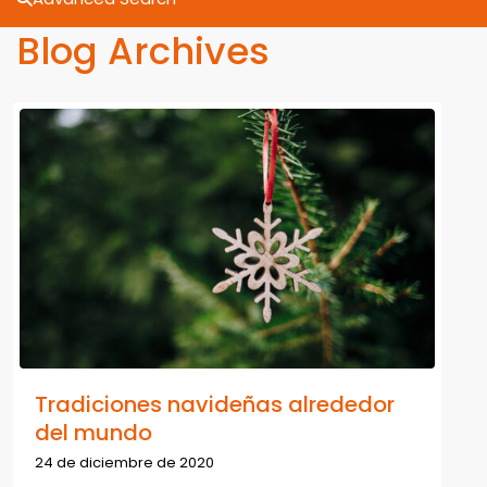
Blog Archives
Tradiciones navideñas alrededor
del mundo
24 de diciembre de 2020