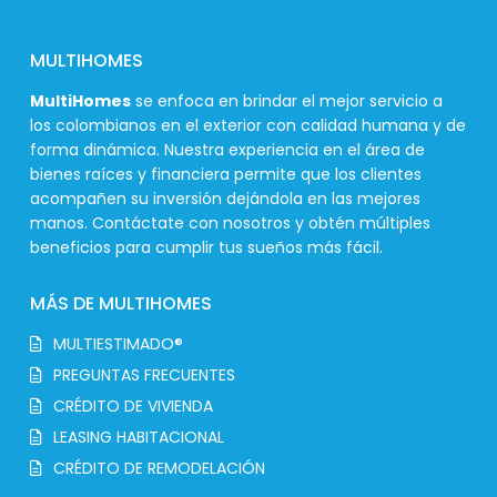
MULTIHOMES
MultiHomes
se enfoca en brindar el mejor servicio a
los colombianos en el exterior con calidad humana y de
forma dinámica. Nuestra experiencia en el área de
bienes raíces y financiera permite que los clientes
acompañen su inversión dejándola en las mejores
manos. Contáctate con nosotros y obtén múltiples
beneficios para cumplir tus sueños más fácil.
MÁS DE MULTIHOMES
MULTIESTIMADO®
PREGUNTAS FRECUENTES
CRÉDITO DE VIVIENDA
LEASING HABITACIONAL
CRÉDITO DE REMODELACIÓN