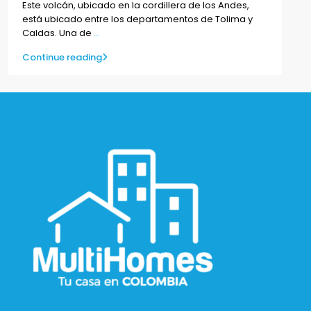
Este volcán, ubicado en la cordillera de los Andes,
está ubicado entre los departamentos de Tolima y
Caldas. Una de
...
Continue reading