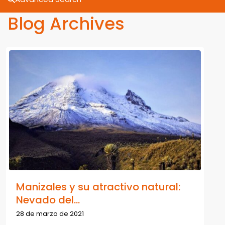
Blog Archives
Manizales y su atractivo natural:
Nevado del...
28 de marzo de 2021