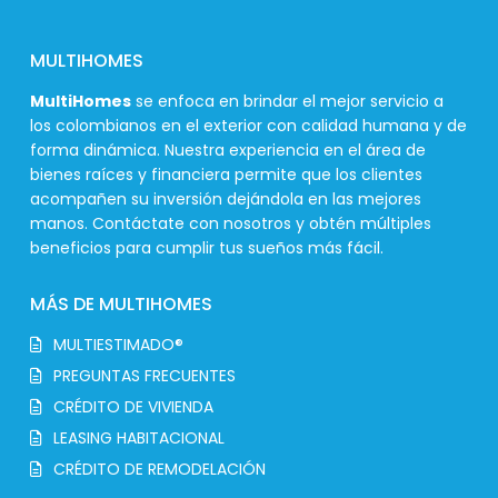
MULTIHOMES
MultiHomes
se enfoca en brindar el mejor servicio a
los colombianos en el exterior con calidad humana y de
forma dinámica. Nuestra experiencia en el área de
bienes raíces y financiera permite que los clientes
acompañen su inversión dejándola en las mejores
manos. Contáctate con nosotros y obtén múltiples
beneficios para cumplir tus sueños más fácil.
MÁS DE MULTIHOMES
MULTIESTIMADO®
PREGUNTAS FRECUENTES
CRÉDITO DE VIVIENDA
LEASING HABITACIONAL
CRÉDITO DE REMODELACIÓN