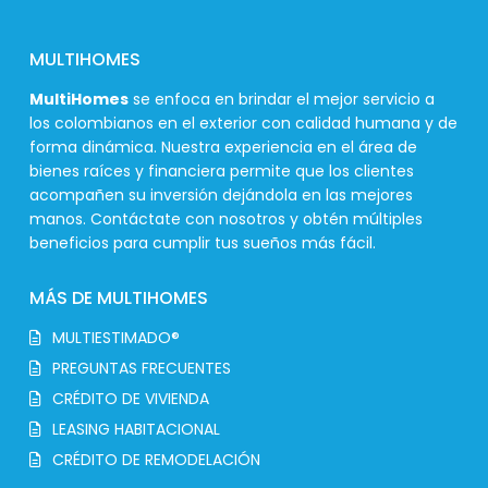
MULTIHOMES
MultiHomes
se enfoca en brindar el mejor servicio a
los colombianos en el exterior con calidad humana y de
forma dinámica. Nuestra experiencia en el área de
bienes raíces y financiera permite que los clientes
acompañen su inversión dejándola en las mejores
manos. Contáctate con nosotros y obtén múltiples
beneficios para cumplir tus sueños más fácil.
MÁS DE MULTIHOMES
MULTIESTIMADO®
PREGUNTAS FRECUENTES
CRÉDITO DE VIVIENDA
LEASING HABITACIONAL
CRÉDITO DE REMODELACIÓN