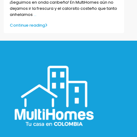
¡Seguimos en onda caribeña! En MultiHomes aún no
dejamos ir la frescura y el calorsito costeño que tanto
anhelamos
...
Continue reading