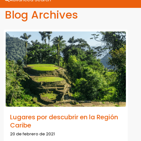
Blog Archives
Lugares por descubrir en la Región
Caribe
20 de febrero de 2021