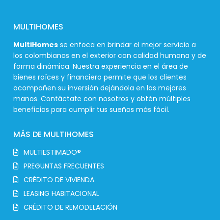
MULTIHOMES
MultiHomes
se enfoca en brindar el mejor servicio a
los colombianos en el exterior con calidad humana y de
forma dinámica. Nuestra experiencia en el área de
bienes raíces y financiera permite que los clientes
acompañen su inversión dejándola en las mejores
manos. Contáctate con nosotros y obtén múltiples
beneficios para cumplir tus sueños más fácil.
MÁS DE MULTIHOMES
MULTIESTIMADO®
PREGUNTAS FRECUENTES
CRÉDITO DE VIVIENDA
LEASING HABITACIONAL
CRÉDITO DE REMODELACIÓN