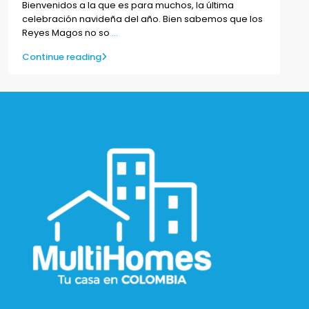
Bienvenidos a la que es para muchos, la última
celebración navideña del año. Bien sabemos que los
Reyes Magos no so
...
Continue reading