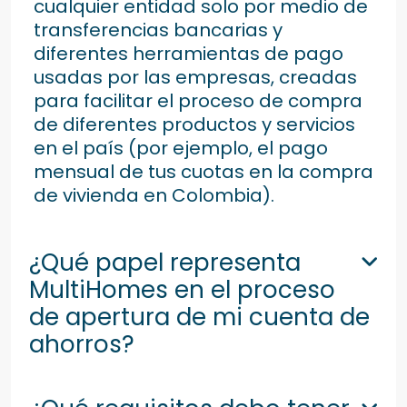
cualquier entidad solo por medio de
transferencias bancarias y
diferentes herramientas de pago
usadas por las empresas, creadas
para facilitar el proceso de compra
de diferentes productos y servicios
en el país (por ejemplo, el pago
mensual de tus cuotas en la compra
de vivienda en Colombia).
¿Qué papel representa
MultiHomes en el proceso
de apertura de mi cuenta de
ahorros?