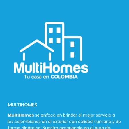
MULTIHOMES
MultiHomes
se enfoca en brindar el mejor servicio a
los colombianos en el exterior con calidad humana y de
forma dinámica. Nuestra experiencia en el área de