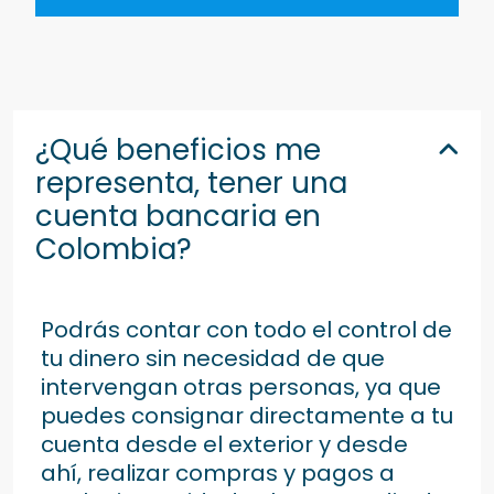
¿Qué beneficios me
representa, tener una
cuenta bancaria en
Colombia?
Podrás contar con todo el control de
tu dinero sin necesidad de que
intervengan otras personas, ya que
puedes consignar directamente a tu
cuenta desde el exterior y desde
ahí, realizar compras y pagos a