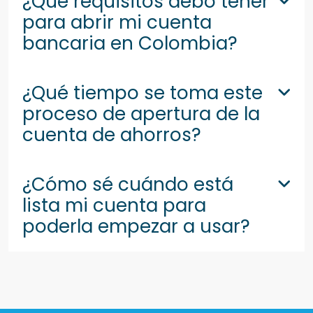
¿Qué requisitos debo tener
para abrir mi cuenta
bancaria en Colombia?
¿Qué tiempo se toma este
proceso de apertura de la
cuenta de ahorros?
¿Cómo sé cuándo está
lista mi cuenta para
poderla empezar a usar?