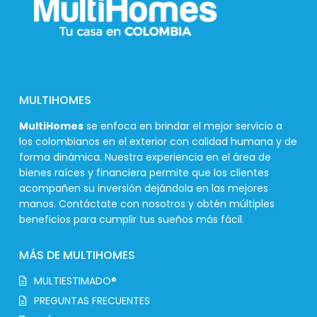
MULTIHOMES
MultiHomes
se enfoca en brindar el mejor servicio a
los colombianos en el exterior con calidad humana y de
forma dinámica. Nuestra experiencia en el área de
bienes raíces y financiera permite que los clientes
acompañen su inversión dejándola en las mejores
manos. Contáctate con nosotros y obtén múltiples
beneficios para cumplir tus sueños más fácil.
MÁS DE MULTIHOMES
MULTIESTIMADO®
PREGUNTAS FRECUENTES