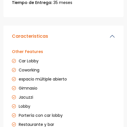
Tiempo de Entrega:
35 meses
Caracteristicas
Other Features
Car Lobby
Coworking
espacio múltiple abierto
Gimnasio
Jacuzzi
Lobby
Portería con car lobby
Restaurante y bar