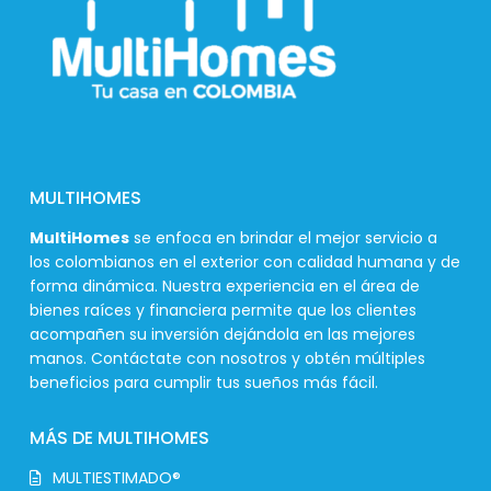
MULTIHOMES
MultiHomes
se enfoca en brindar el mejor servicio a
los colombianos en el exterior con calidad humana y de
forma dinámica. Nuestra experiencia en el área de
bienes raíces y financiera permite que los clientes
acompañen su inversión dejándola en las mejores
manos. Contáctate con nosotros y obtén múltiples
beneficios para cumplir tus sueños más fácil.
MÁS DE MULTIHOMES
MULTIESTIMADO®