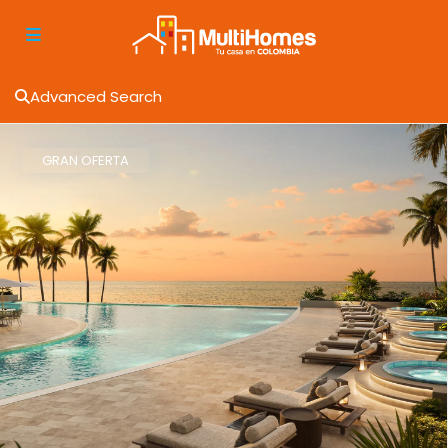
Advanced Search
GRAN OFERTA