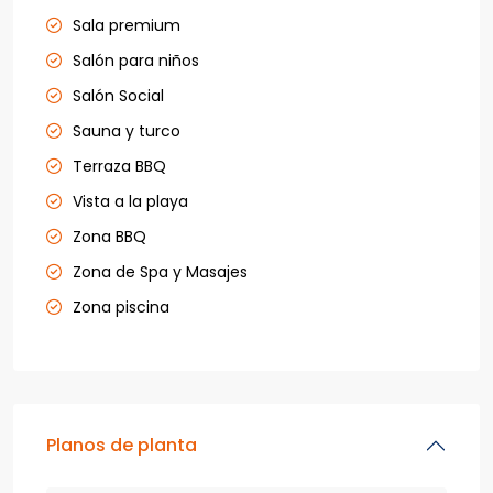
Sala premium
Salón para niños
Salón Social
Sauna y turco
Terraza BBQ
Vista a la playa
Zona BBQ
Zona de Spa y Masajes
Zona piscina
Planos de planta