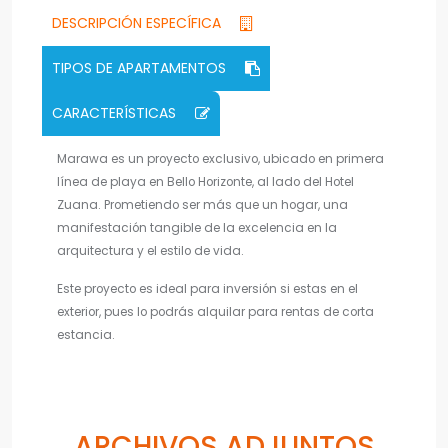
DESCRIPCIÓN ESPECÍFICA
TIPOS DE APARTAMENTOS
CARACTERÍSTICAS
Marawa es un proyecto exclusivo, ubicado en primera
línea de playa en Bello Horizonte, al lado del Hotel
Zuana. Prometiendo ser más que un hogar, una
manifestación tangible de la excelencia en la
arquitectura y el estilo de vida.
Este proyecto es ideal para inversión si estas en el
exterior, pues lo podrás alquilar para rentas de corta
estancia.
ARCHIVOS ADJUNTOS