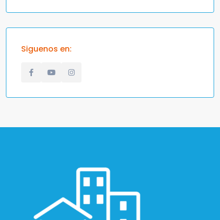
Siguenos en: