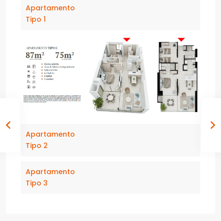
Apartamento
Tipo 1
Apartamento
Tipo 2
Apartamento
Tipo 3