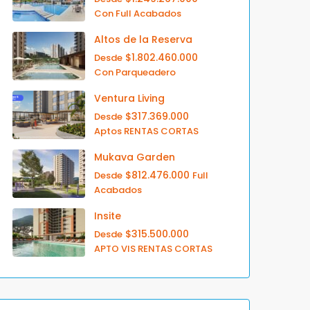
Con Full Acabados
Altos de la Reserva
$1.802.460.000
Desde
Con Parqueadero
Ventura Living
$317.369.000
Desde
Aptos RENTAS CORTAS
Mukava Garden
$812.476.000
Desde
Full
Acabados
Insite
$315.500.000
Desde
APTO VIS RENTAS CORTAS