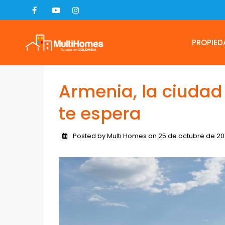
PROPIED
Armenia, la ciudad
te espera
Posted by Multi Homes on 25 de octubre de 2