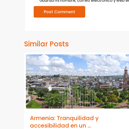
Guarda mi nombre, correo electrónico y web e
Similar Posts
Armenia: Tranquilidad y
accesibilidad en un ...