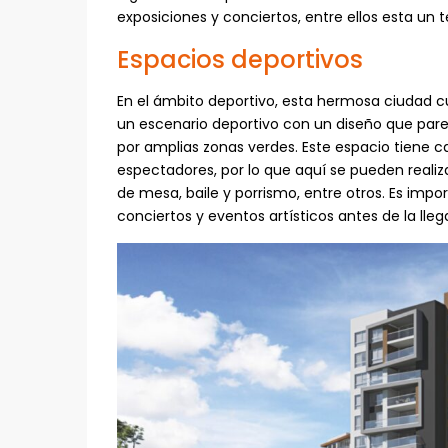
exposiciones y conciertos, entre ellos esta un 
Espacios deportivos
En el ámbito deportivo, esta hermosa ciudad 
un escenario deportivo con un diseño que pare
por amplias zonas verdes. Este espacio tien
espectadores, por lo que aquí se pueden realiza
de mesa, baile y porrismo, entre otros. Es impo
conciertos y eventos artísticos antes de la ll