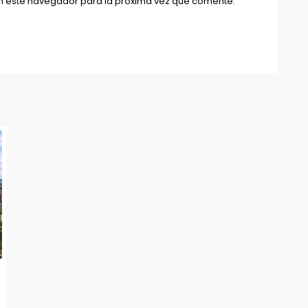
n este navegador para la próxima vez que comente.