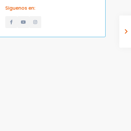
Siguenos en: