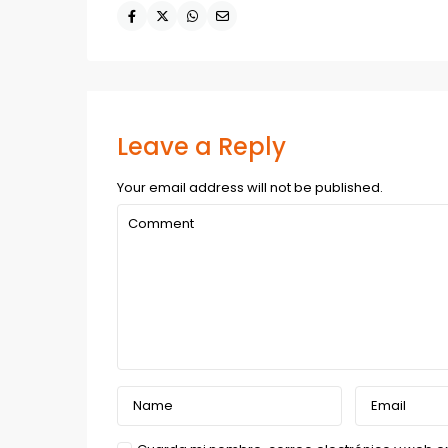
Leave a Reply
Your email address will not be published.