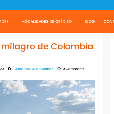
ADES
MODALIDADES DE CRÉDITO
BLOG
CON
 milagro de Colombia
020
Ciudades Colombianas
0 Comments