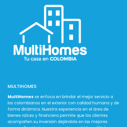
MULTIHOMES
MultiHomes
se enfoca en brindar el mejor servicio a
los colombianos en el exterior con calidad humana y de
forma dinámica. Nuestra experiencia en el área de
bienes raíces y financiera permite que los clientes
acompañen su inversión dejándola en las mejores