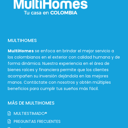
MULTIHOMES
MultiHomes
se enfoca en brindar el mejor servicio a
los colombianos en el exterior con calidad humana y de
forma dinámica. Nuestra experiencia en el área de
bienes raíces y financiera permite que los clientes
acompañen su inversión dejándola en las mejores
manos. Contáctate con nosotros y obtén múltiples
beneficios para cumplir tus sueños más fácil.
MÁS DE MULTIHOMES
MULTIESTIMADO®
PREGUNTAS FRECUENTES