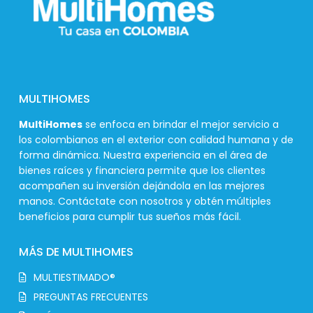
MULTIHOMES
MultiHomes
se enfoca en brindar el mejor servicio a
los colombianos en el exterior con calidad humana y de
forma dinámica. Nuestra experiencia en el área de
bienes raíces y financiera permite que los clientes
acompañen su inversión dejándola en las mejores
manos. Contáctate con nosotros y obtén múltiples
beneficios para cumplir tus sueños más fácil.
MÁS DE MULTIHOMES
MULTIESTIMADO®
PREGUNTAS FRECUENTES