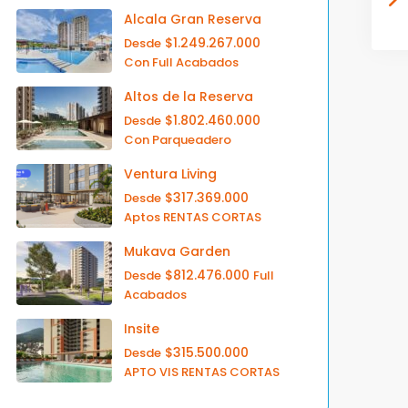
Alcala Gran Reserva
$1.249.267.000
Desde
Con Full Acabados
Altos de la Reserva
$1.802.460.000
Desde
Con Parqueadero
Ventura Living
$317.369.000
Desde
Aptos RENTAS CORTAS
Mukava Garden
$812.476.000
Desde
Full
Acabados
Insite
$315.500.000
Desde
APTO VIS RENTAS CORTAS