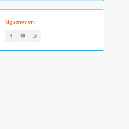
Siguenos en: