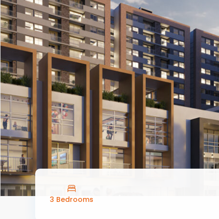
3 Bedrooms