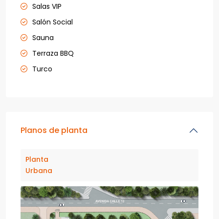
Salas VIP
Salón Social
Sauna
Terraza BBQ
Turco
Planos de planta
Planta
Urbana