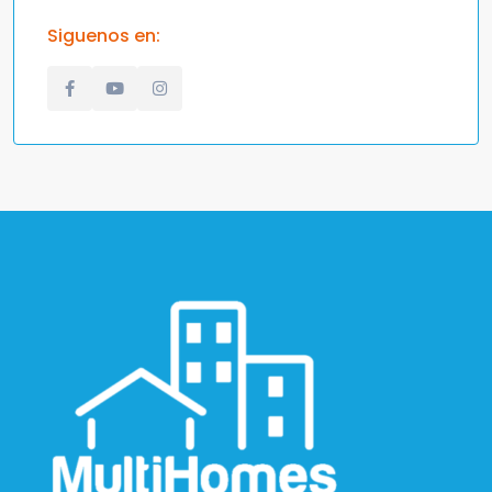
Siguenos en: