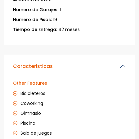
Numero de Garajes:
1
Numero de Pisos:
19
Tiempo de Entrega:
42 meses
Caracteristicas
Other Features
Bicicleteros
Coworking
Gimnasio
Piscina
Sala de juegos