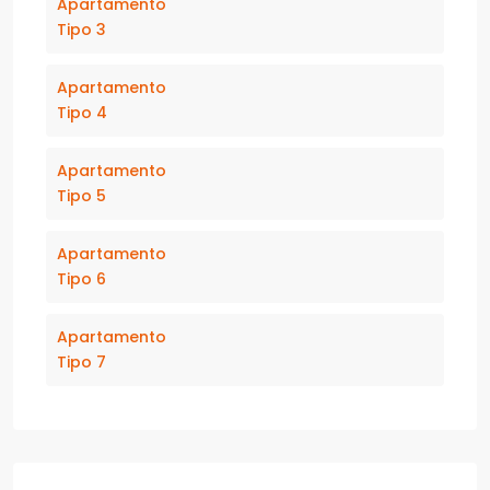
Apartamento
Tipo 3
Apartamento
Tipo 4
Apartamento
Tipo 5
Apartamento
Tipo 6
Apartamento
Tipo 7