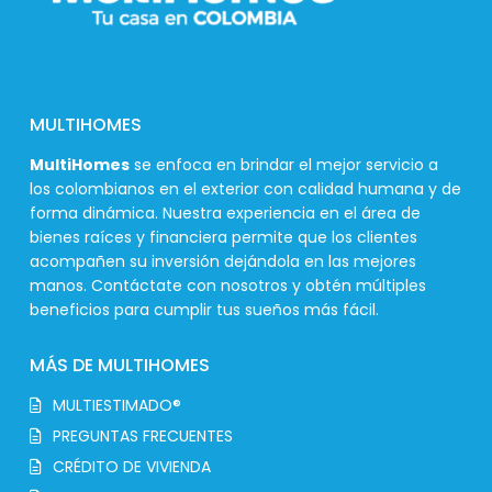
MULTIHOMES
MultiHomes
se enfoca en brindar el mejor servicio a
los colombianos en el exterior con calidad humana y de
forma dinámica. Nuestra experiencia en el área de
bienes raíces y financiera permite que los clientes
acompañen su inversión dejándola en las mejores
manos. Contáctate con nosotros y obtén múltiples
beneficios para cumplir tus sueños más fácil.
MÁS DE MULTIHOMES
MULTIESTIMADO®
PREGUNTAS FRECUENTES
CRÉDITO DE VIVIENDA