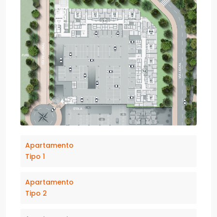
Apartamento
Tipo 1
Apartamento
Tipo 2