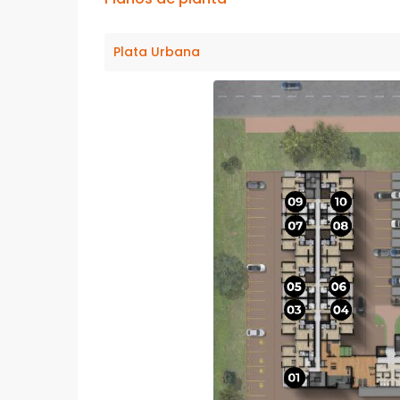
Plata Urbana