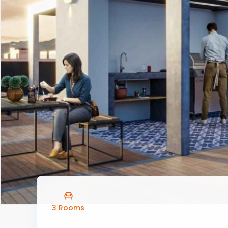
3 Rooms