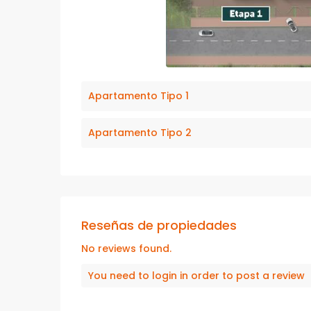
Apartamento Tipo 1
Apartamento Tipo 2
Reseñas de propiedades
No reviews found.
You need to
login
in order to post a review