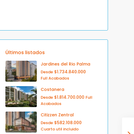
Últimos listados
Jardines del Rio Palma
$1.734.840.000
Desde
Full Acabados
Costanera
$1.814.700.000
Desde
Full
Acabados
Citizzen Zentral
$582.108.000
Desde
Cuarto util incluido