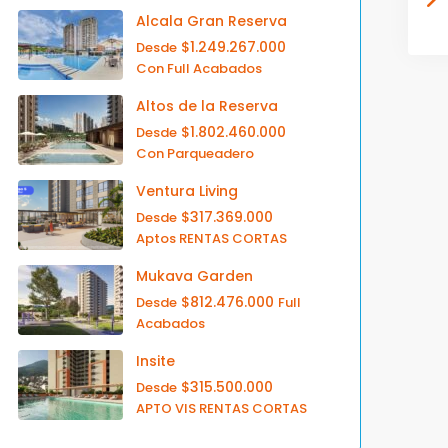
Alcala Gran Reserva
$1.249.267.000
Desde
Con Full Acabados
Altos de la Reserva
$1.802.460.000
Desde
Con Parqueadero
Ventura Living
$317.369.000
Desde
Aptos RENTAS CORTAS
Mukava Garden
$812.476.000
Desde
Full
Acabados
Insite
$315.500.000
Desde
APTO VIS RENTAS CORTAS