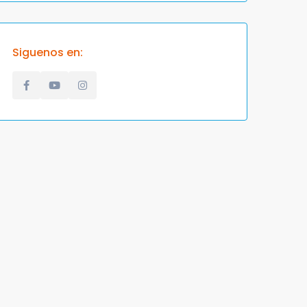
Siguenos en: