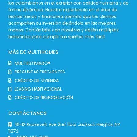
los colombianos en el exterior con calidad humana y de
forma dinámica. Nuestra experiencia en el área de
bienes raíces y financiera permite que los clientes
acompañen su inversión dejándola en las mejores
manos. Contáctate con nosotros y obtén múltiples
beneficios para cumplir tus sueños más fácil.
MÁS DE MULTIHOMES
MULTIESTIMADO®
PREGUNTAS FRECUENTES
CRÉDITO DE VIVIENDA
LEASING HABITACIONAL
CRÉDITO DE REMODELACIÓN
CONTÁCTANOS
81-12 Roosevelt Ave 2nd floor Jackson Heights, NY
11372