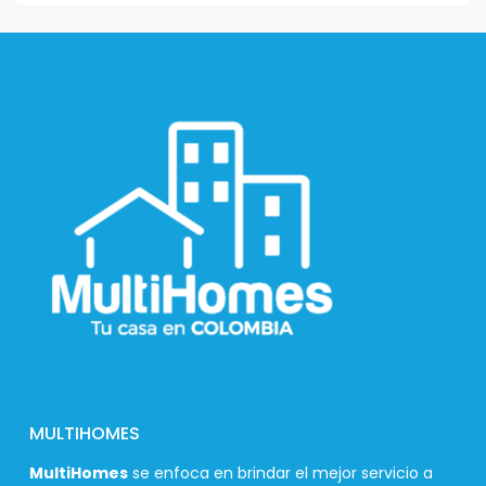
MULTIHOMES
MultiHomes
se enfoca en brindar el mejor servicio a