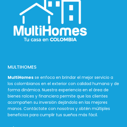
MULTIHOMES
MultiHomes
se enfoca en brindar el mejor servicio a
los colombianos en el exterior con calidad humana y de
forma dinámica. Nuestra experiencia en el área de
bienes raíces y financiera permite que los clientes
acompañen su inversión dejándola en las mejores
manos. Contáctate con nosotros y obtén múltiples
beneficios para cumplir tus sueños más fácil.