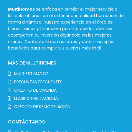
MultiHomes
se enfoca en brindar el mejor servicio a
los colombianos en el exterior con calidad humana y de
forma dinámica. Nuestra experiencia en el área de
bienes raíces y financiera permite que los clientes
acompañen su inversión dejándola en las mejores
manos. Contáctate con nosotros y obtén múltiples
beneficios para cumplir tus sueños más fácil.
MÁS DE MULTIHOMES
MULTIESTIMADO®
PREGUNTAS FRECUENTES
CRÉDITO DE VIVIENDA
LEASING HABITACIONAL
CRÉDITO DE REMODELACIÓN
CONTÁCTANOS