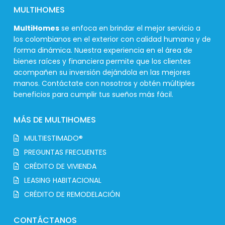
MULTIHOMES
MultiHomes
se enfoca en brindar el mejor servicio a
los colombianos en el exterior con calidad humana y de
forma dinámica. Nuestra experiencia en el área de
bienes raíces y financiera permite que los clientes
acompañen su inversión dejándola en las mejores
manos. Contáctate con nosotros y obtén múltiples
beneficios para cumplir tus sueños más fácil.
MÁS DE MULTIHOMES
MULTIESTIMADO®
PREGUNTAS FRECUENTES
CRÉDITO DE VIVIENDA
LEASING HABITACIONAL
CRÉDITO DE REMODELACIÓN
CONTÁCTANOS