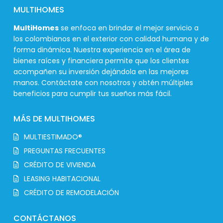
MULTIHOMES
MultiHomes
se enfoca en brindar el mejor servicio a
los colombianos en el exterior con calidad humana y de
forma dinámica. Nuestra experiencia en el área de
bienes raíces y financiera permite que los clientes
acompañen su inversión dejándola en las mejores
manos. Contáctate con nosotros y obtén múltiples
beneficios para cumplir tus sueños más fácil.
MÁS DE MULTIHOMES
MULTIESTIMADO®
PREGUNTAS FRECUENTES
CRÉDITO DE VIVIENDA
LEASING HABITACIONAL
CRÉDITO DE REMODELACIÓN
CONTÁCTANOS