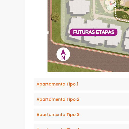
Apartamento Tipo 1
Apartamento Tipo 2
Apartamento Tipo 3