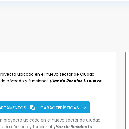
royecto ubicado en el nuevo sector de Ciudad
 vida cómodo y funcional.
¡Haz de Rosales tu nuevo
PARTAMENTOS
CARACTERÍSTICAS
n proyecto ubicado en el nuevo sector de Ciudad
de vida cómodo y funcional.
¡Haz de Rosales tu