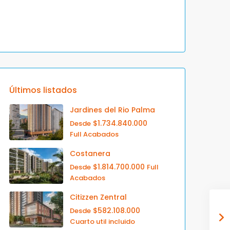
Últimos listados
Jardines del Rio Palma
$1.734.840.000
Desde
Full Acabados
Costanera
$1.814.700.000
Desde
Full
Acabados
Citizzen Zentral
$582.108.000
Desde
Cuarto util incluido