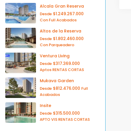
Alcala Gran Reserva
$1.249.267.000
Desde
Con Full Acabados
Altos de la Reserva
$1.802.460.000
Desde
Con Parqueadero
Ventura Living
$317.369.000
Desde
Aptos RENTAS CORTAS
Mukava Garden
$812.476.000
Desde
Full
Acabados
Insite
$315.500.000
Desde
APTO VIS RENTAS CORTAS