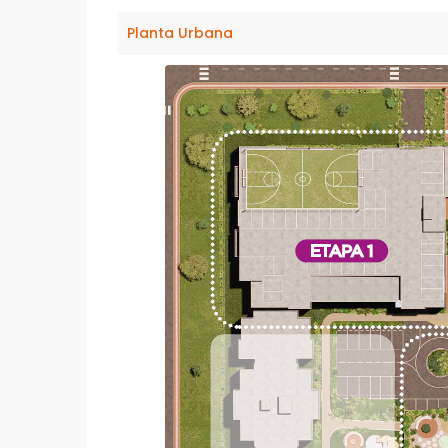
Planta Urbana