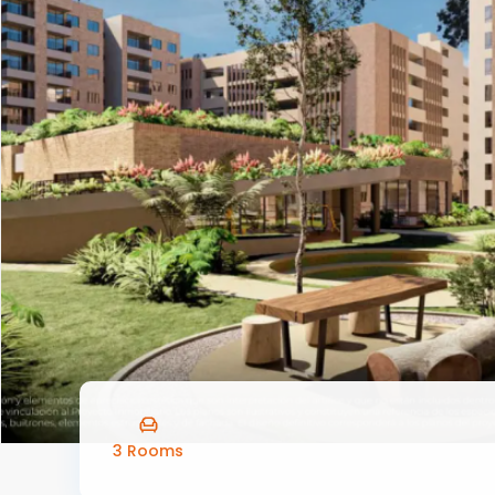
3 Rooms