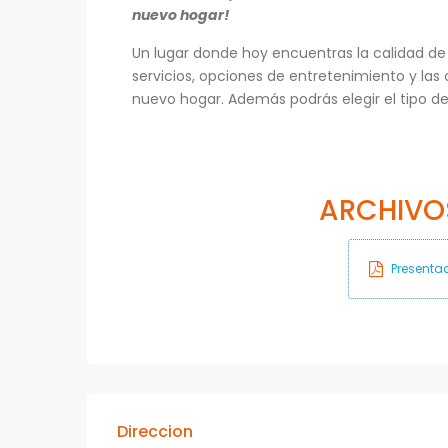
nuevo hogar!
Un lugar donde hoy encuentras la calidad de 
servicios, opciones de entretenimiento y l
nuevo hogar. Además podrás elegir el tipo d
ARCHIVO
Presentac
Direccion