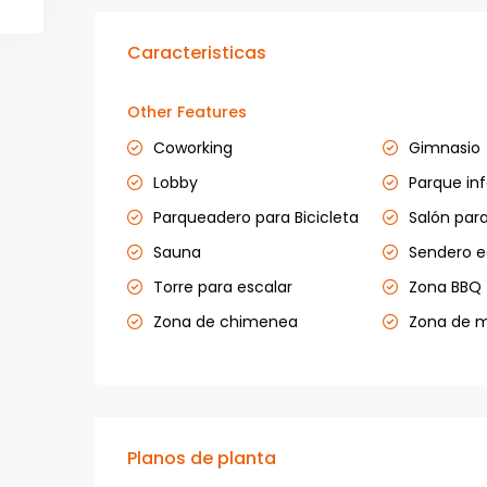
Caracteristicas
Other Features
Coworking
Gimnasio
Lobby
Parque inf
Parqueadero para Bicicleta
Salón para
Sauna
Sendero e
Torre para escalar
Zona BBQ
Zona de chimenea
Zona de 
Planos de planta