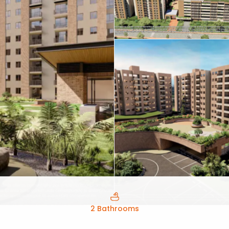
2 Bathrooms