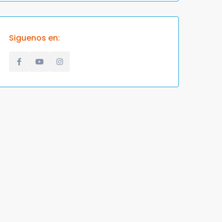
Siguenos en: