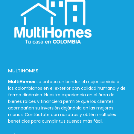
MULTIHOMES
MultiHomes
se enfoca en brindar el mejor servicio a
los colombianos en el exterior con calidad humana y de
forma dinámica. Nuestra experiencia en el área de
bienes raíces y financiera permite que los clientes
acompañen su inversión dejándola en las mejores
manos. Contáctate con nosotros y obtén múltiples
beneficios para cumplir tus sueños más fácil.