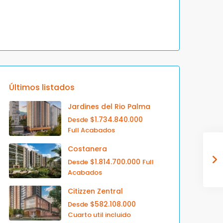
Últimos listados
Jardines del Rio Palma
$1.734.840.000
Desde
Full Acabados
Costanera
$1.814.700.000
Desde
Full
Acabados
Citizzen Zentral
$582.108.000
Desde
Cuarto util incluido