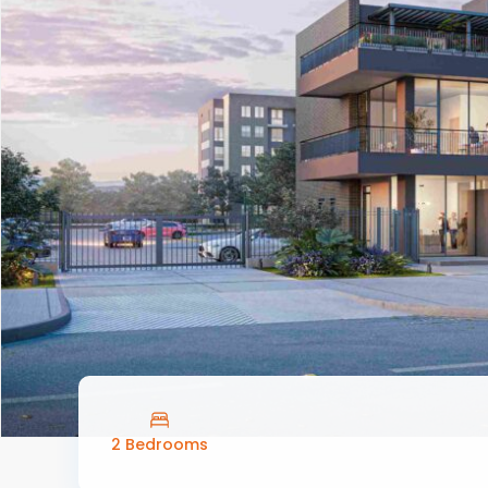
2 Bedrooms