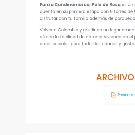
Funza Cundinamarca
;
Palo de Rosa
es un 
cuenta en su primera etapa con 6 torres de
disfrutar con tu familia además de parqueade
Volver a Colombia y residir en un lugar amen
ofrece la facilidad de obtener vivienda en el
áreas sociales para todas las edades y gusto
ARCHIVO
Presentac