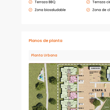
Terraza BBQ
Terraza c
Zona biosaludable
Zona de 
Planos de planta
Planta Urbana