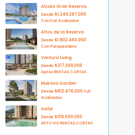
Alcala Gran Reserva
$1.249.267.000
Desde
Con Full Acabados
Altos de la Reserva
$1.802.460.000
Desde
Con Parqueadero
Ventura Living
$317.369.000
Desde
Aptos RENTAS CORTAS
Mukava Garden
$812.476.000
Desde
Full
Acabados
Insite
$315.500.000
Desde
APTO VIS RENTAS CORTAS