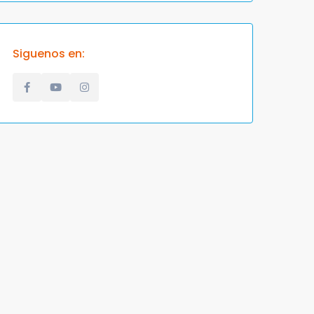
Siguenos en: