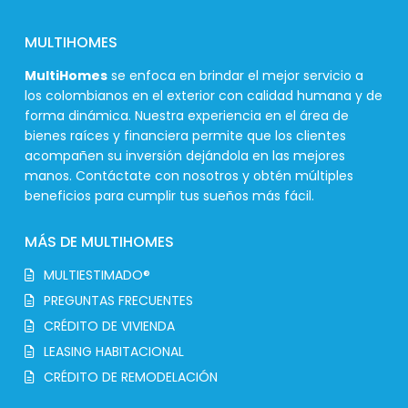
MULTIHOMES
MultiHomes
se enfoca en brindar el mejor servicio a
los colombianos en el exterior con calidad humana y de
forma dinámica. Nuestra experiencia en el área de
bienes raíces y financiera permite que los clientes
acompañen su inversión dejándola en las mejores
manos. Contáctate con nosotros y obtén múltiples
beneficios para cumplir tus sueños más fácil.
MÁS DE MULTIHOMES
MULTIESTIMADO®
PREGUNTAS FRECUENTES
CRÉDITO DE VIVIENDA
LEASING HABITACIONAL
CRÉDITO DE REMODELACIÓN