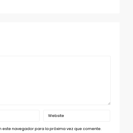
n este navegador para la próxima vez que comente.