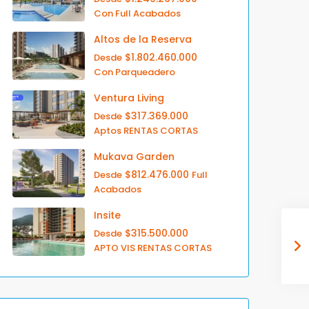
Con Full Acabados
Altos de la Reserva
$1.802.460.000
Desde
Con Parqueadero
Ventura Living
$317.369.000
Desde
Aptos RENTAS CORTAS
Mukava Garden
$812.476.000
Desde
Full
Acabados
Insite
$315.500.000
Desde
APTO VIS RENTAS CORTAS