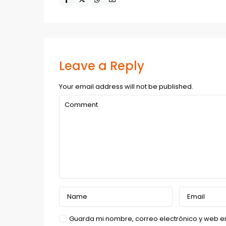
Leave a Reply
Your email address will not be published.
Guarda mi nombre, correo electrónico y web e