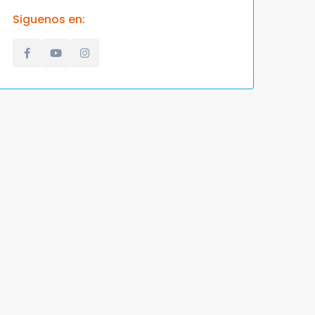
Siguenos en: