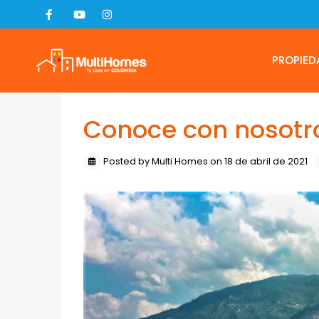
PROPIED
Conoce con nosotro
Posted by Multi Homes on 18 de abril de 2021